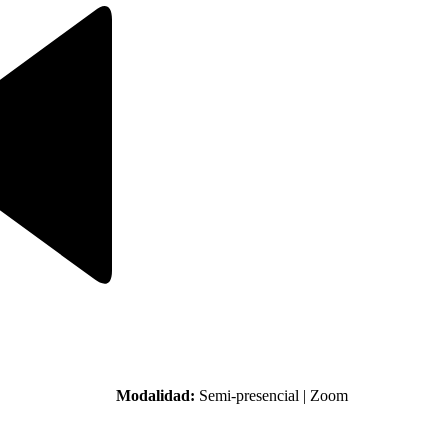
Modalidad:
Semi-presencial | Zoom