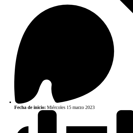
Fecha de inicio:
Miércoles 15 marzo 2023