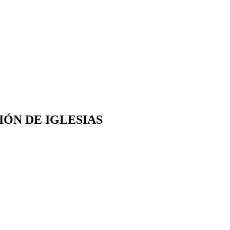
IÓN DE IGLESIAS