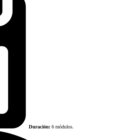
Duración:
6 módulos.