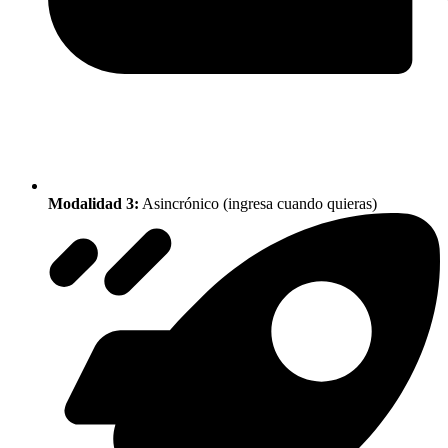
Modalidad 3:
Asincrónico (ingresa cuando quieras)