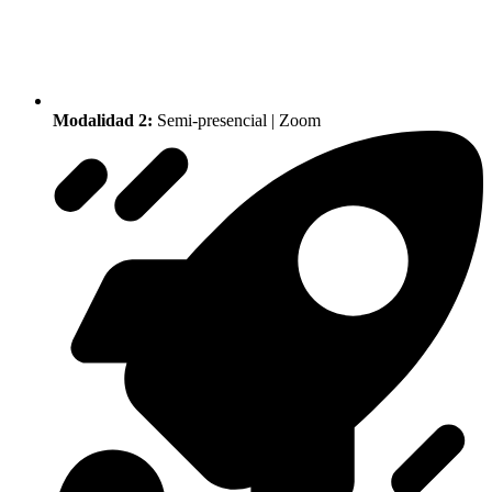
Modalidad 2:
Semi-presencial | Zoom