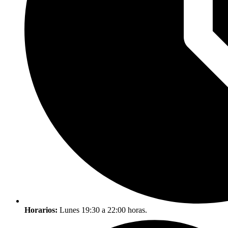
Horarios:
Lunes 19:30 a 22:00 horas.