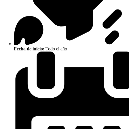
Fecha de inicio:
Todo el año