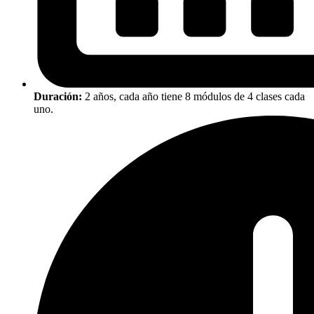
Duración:
2 años, cada año tiene 8 módulos de 4 clases cada
uno.