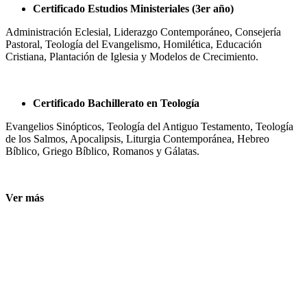
Certificado Estudios Ministeriales (3er año)
Administración Eclesial, Liderazgo Contemporáneo, Consejería
Pastoral, Teología del Evangelismo, Homilética, Educación
Cristiana, Plantación de Iglesia y Modelos de Crecimiento.
Certificado Bachillerato en Teología
Evangelios Sinópticos, Teología del Antiguo Testamento, Teología
de los Salmos, Apocalipsis, Liturgia Contemporánea, Hebreo
Bíblico, Griego Bíblico, Romanos y Gálatas.
Ver más