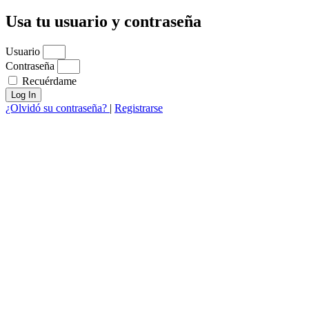
Usa tu usuario y contraseña
Usuario
Contraseña
Recuérdame
Log In
¿Olvidó su contraseña?
|
Registrarse