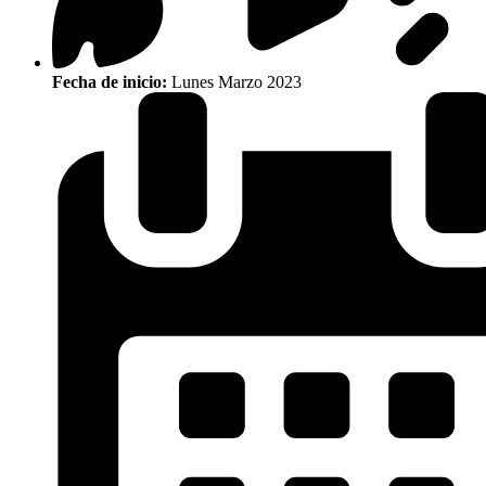
Fecha de inicio:
Lunes Marzo 2023