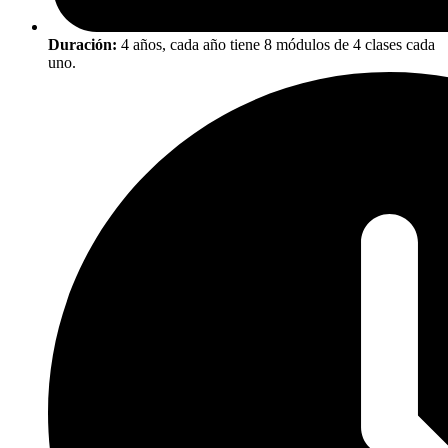
Duración:
4 años, cada año tiene 8 módulos de 4 clases cada
uno.