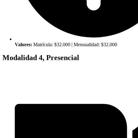
Valores:
Matrícula: $32.000 | Mensualidad: $32.000
Modalidad 4, Presencial