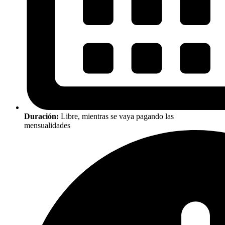
Duración:
Libre, mientras se vaya pagando las
mensualidades