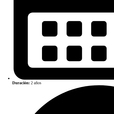
Duración:
2 años