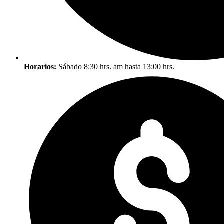
Horarios:
Sábado 8:30 hrs. am hasta 13:00 hrs.