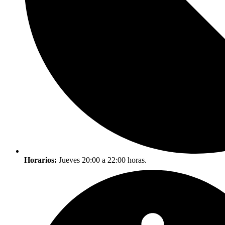
Horarios:
Jueves 20:00 a 22:00 horas.