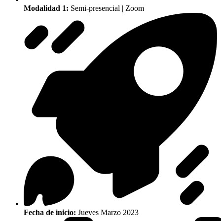
Modalidad 1:
Semi-presencial | Zoom
Fecha de inicio:
Jueves Marzo 2023