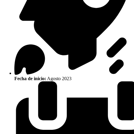
Fecha de inicio:
Agosto 2023