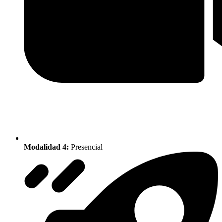
Modalidad 4:
Presencial