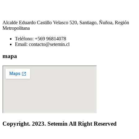
Alcalde Eduardo Castillo Velasco 520, Santiago, Ñuñoa, Región
Metropolitana
Teléfono: +569 96814078
Email: contacto@setemin.cl
mapa
Copyright. 2023. Setemin All Right Reserved